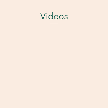
Videos